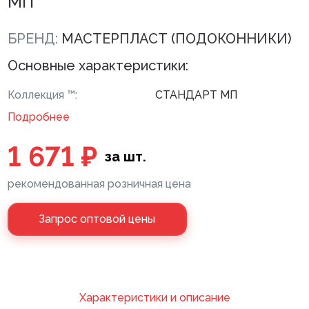
МП
Клей монтажный
БРЕНД:
МАСТЕРПЛАСТ (ПОДОКОННИКИ)
Панели МДФ
Основные характеристики:
Сантехника
Коллекция ™:
СТАНДАРТ МП
Подробнее
1 671 ₽
за шт.
рекомендованная розничная цена
Запрос оптовой цены
Xарактеристики и описание