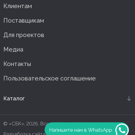
Клиентам
Поставщикам
Для проектов
Медиа
Контакты
Пользовательское соглашение
Каталог
© «СБК». 2026. Все права защищены
Напишите нам в WhatsApp
Разработка сайта —
HOLMAX