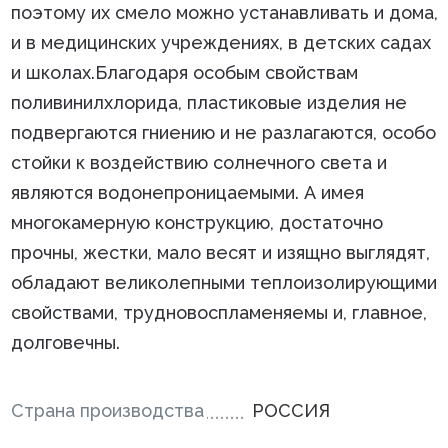
поэтому их смело можно устанавливать и дома,
и в медицинских учреждениях, в детских садах
и школах.Благодаря особым свойствам
поливинилхлорида, пластиковые изделия не
подвергаются гниению и не разлагаются, особо
стойки к воздействию солнечного света и
являются водонепроницаемыми. А имея
многокамерную конструкцию, достаточно
прочны, жестки, мало весят и изящно выглядят,
обладают великолепными теплоизолирующими
свойствами, трудновоспламеняемы и, главное,
долговечны.
Страна производства
РОССИЯ