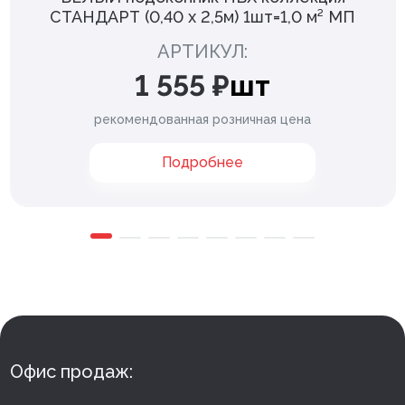
СТАНДАРТ (0,40 х 2,5м) 1шт=1,0 м² МП
АРТИКУЛ:
1 555 ₽
шт
рекомендованная розничная цена
Подробнее
Офис продаж: