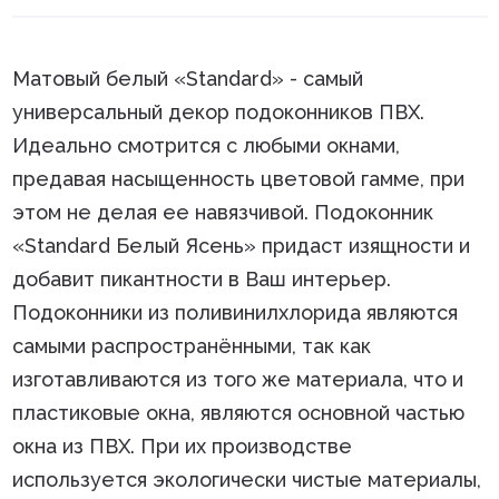
Матовый белый «Standard» - самый
универсальный декор подоконников ПВХ.
Идеально смотрится с любыми окнами,
предавая насыщенность цветовой гамме, при
этом не делая ее навязчивой. Подоконник
«Standard Белый Ясень» придаст изящности и
добавит пикантности в Ваш интерьер.
Подоконники из поливинилхлорида являются
самыми распространёнными, так как
изготавливаются из того же материала, что и
пластиковые окна, являются основной частью
окна из ПВХ. При их производстве
используется экологически чистые материалы,