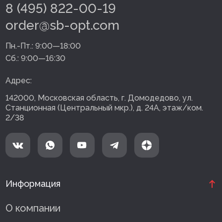
8 (495) 822-00-19
order@sb-opt.com
Пн.-Пт.:
9:00—18:00
Сб.:
9:00—16:30
Адрес:
142000, Московская область, г. Домодедово, ул.
Станционная (Центральный мкр.), д. 24А, этаж/ком.
2/38
Информация
О компании