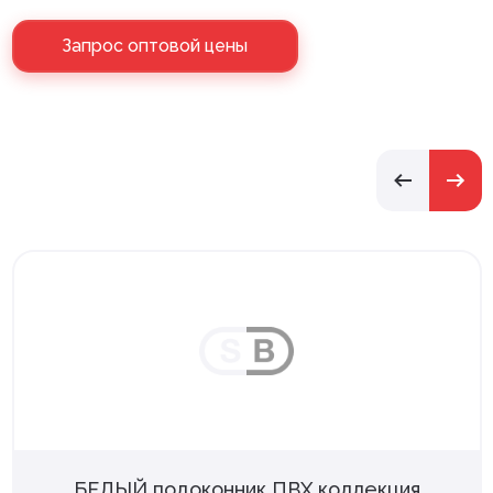
Запрос оптовой цены
БЕЛЫЙ подоконник ПВХ коллекция