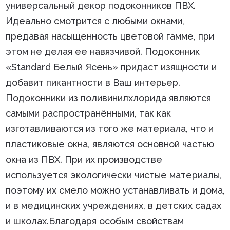
универсальный декор подоконников ПВХ.
Идеально смотрится с любыми окнами,
предавая насыщенность цветовой гамме, при
этом не делая ее навязчивой. Подоконник
«Standard Белый Ясень» придаст изящности и
добавит пикантности в Ваш интерьер.
Подоконники из поливинилхлорида являются
самыми распространёнными, так как
изготавливаются из того же материала, что и
пластиковые окна, являются основной частью
окна из ПВХ. При их производстве
используется экологически чистые материалы,
поэтому их смело можно устанавливать и дома,
и в медицинских учреждениях, в детских садах
и школах.Благодаря особым свойствам