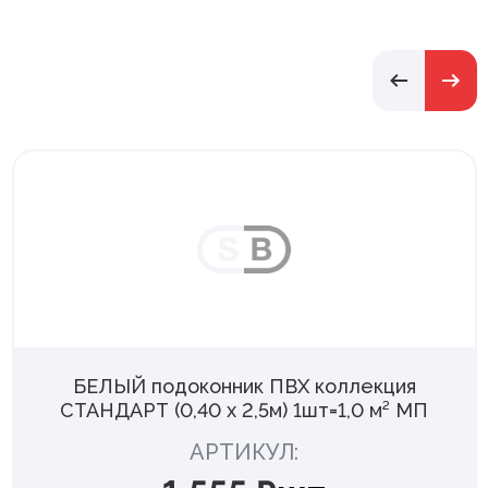
БЕЛЫЙ подоконник ПВХ коллекция
СТАНДАРТ (0,40 х 2,5м) 1шт=1,0 м² МП
АРТИКУЛ: