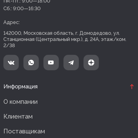
Пн.-Пт.:
9:00—18:00
Сб.:
9:00—16:30
Адрес:
142000, Московская область, г. Домодедово, ул.
Станционная (Центральный мкр.), д. 24А, этаж/ком.
2/38
Информация
О компании
Клиентам
Поставщикам