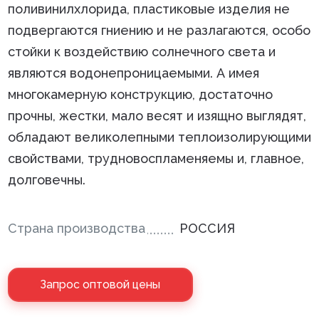
поливинилхлорида, пластиковые изделия не
подвергаются гниению и не разлагаются, особо
стойки к воздействию солнечного света и
являются водонепроницаемыми. А имея
многокамерную конструкцию, достаточно
прочны, жестки, мало весят и изящно выглядят,
обладают великолепными теплоизолирующими
свойствами, трудновоспламеняемы и, главное,
долговечны.
Страна производства
РОССИЯ
Запрос оптовой цены