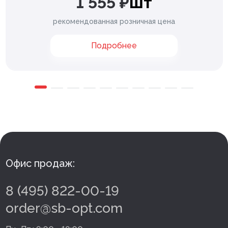
1 555 ₽
шт
рекомендованная розничная цена
Подробнее
Офис продаж:
8 (495) 822-00-19
order@sb-opt.com