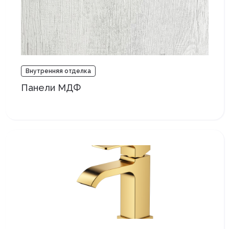
Внутренняя отделка
Панели МДФ