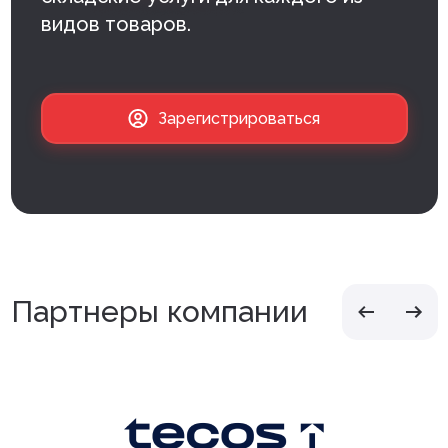
видов товаров.
Зарегистрироваться
Партнеры компании