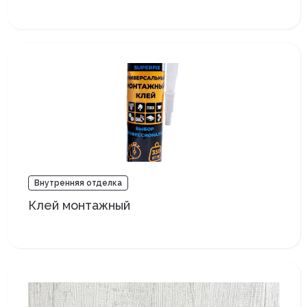
Внутренняя отделка
Клей монтажный