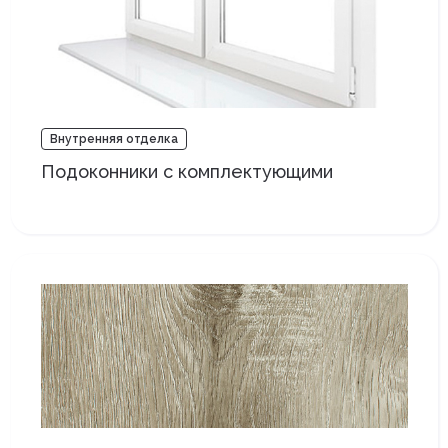
Внутренняя отделка
Подоконники с комплектующими