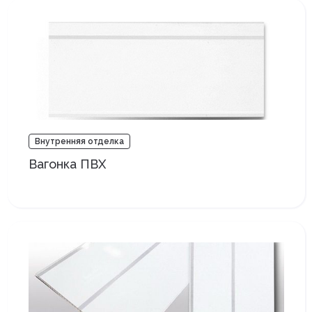
Внутренняя отделка
Вагонка ПВХ