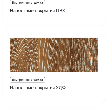
Внутренняя отделка
Напольные покрытия ПВХ
Внутренняя отделка
Напольные покрытия ХДФ