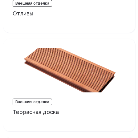
Внешняя отделка
Отливы
Внешняя отделка
Террасная доска