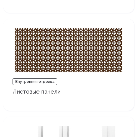
Внутренняя отделка
Листовые панели