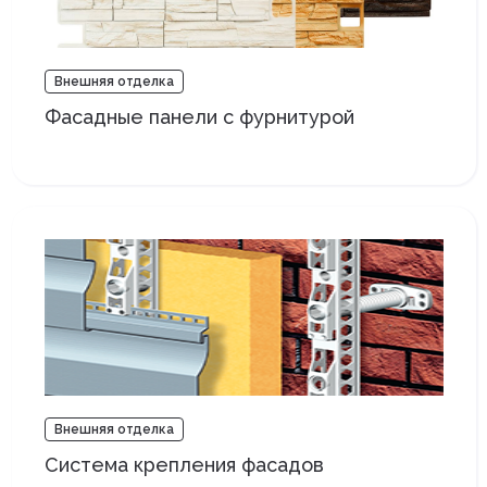
Внешняя отделка
Фасадные панели с фурнитурой
Внешняя отделка
Система крепления фасадов