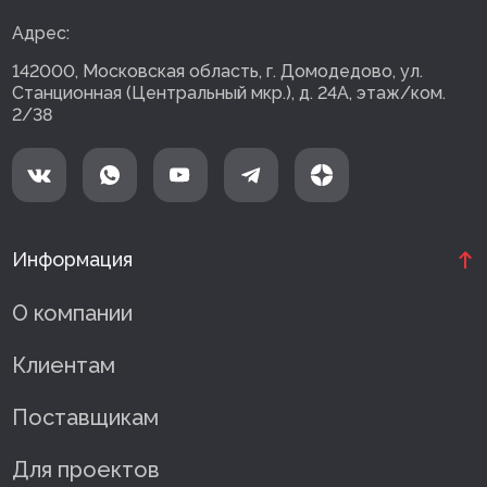
Адрес:
142000, Московская область, г. Домодедово, ул.
Станционная (Центральный мкр.), д. 24А, этаж/ком.
2/38
Информация
О компании
Клиентам
Поставщикам
Для проектов