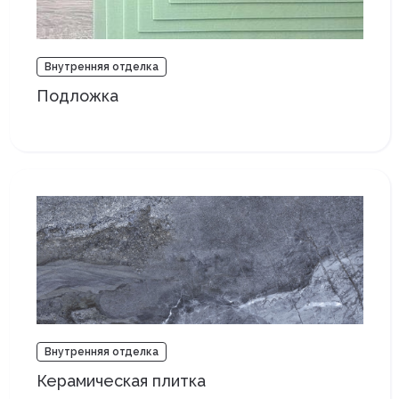
Внутренняя отделка
Подложка
Внутренняя отделка
Керамическая плитка