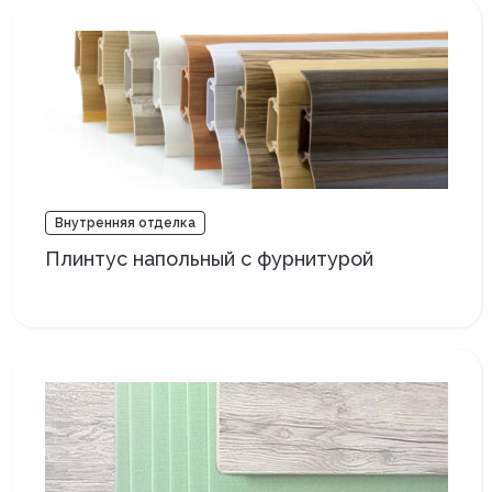
Внутренняя отделка
Плинтус напольный с фурнитурой