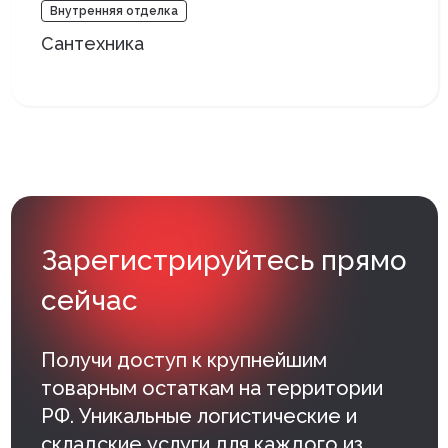
Внутренняя отделка
Сантехника
Зарегистрируйтесь прямо
сейчас
Получи доступ к крупнейшим
товарным остаткам на территории
РФ. Уникальные логистические и
складские услуги для каждого из