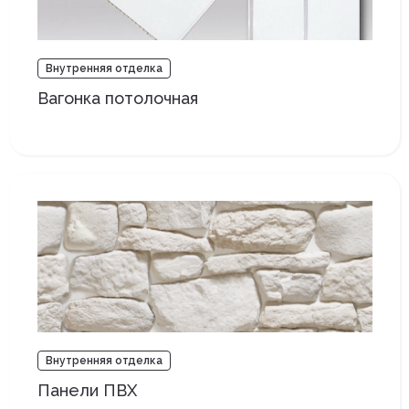
Внутренняя отделка
Вагонка потолочная
Внутренняя отделка
Панели ПВХ