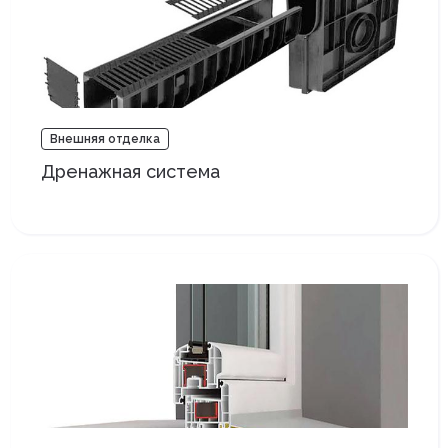
Внешняя отделка
Дренажная система