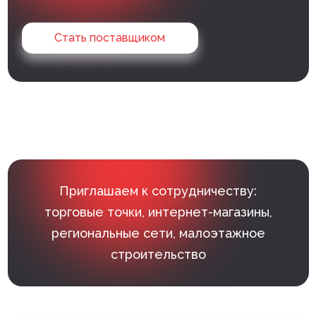
Клей монтажный
Стать поставщиком
Панели МДФ
Сантехника
Приглашаем к сотрудничеству:
торговые точки, интернет-магазины,
региональные сети, малоэтажное
строительство