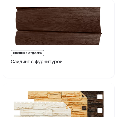
Внешняя отделка
Сайдинг с фурнитурой