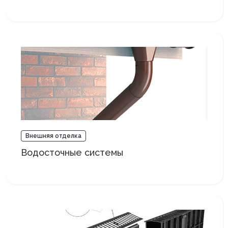
Внешняя отделка
Водосточные системы