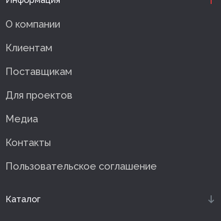
Клей монтажный
О компании
Панели МДФ
Клиентам
Сантехника
Поставщикам
Для проектов
Медиа
Контакты
Пользовательское соглашение
Каталог