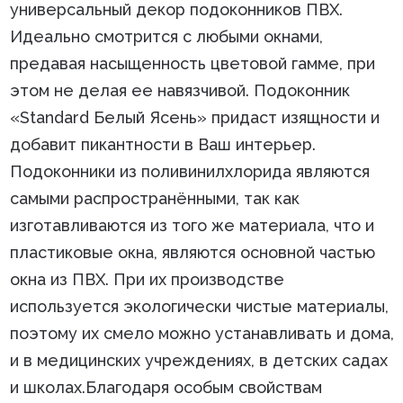
универсальный декор подоконников ПВХ.
Идеально смотрится с любыми окнами,
предавая насыщенность цветовой гамме, при
этом не делая ее навязчивой. Подоконник
«Standard Белый Ясень» придаст изящности и
добавит пикантности в Ваш интерьер.
Подоконники из поливинилхлорида являются
самыми распространёнными, так как
изготавливаются из того же материала, что и
пластиковые окна, являются основной частью
окна из ПВХ. При их производстве
используется экологически чистые материалы,
поэтому их смело можно устанавливать и дома,
и в медицинских учреждениях, в детских садах
и школах.Благодаря особым свойствам