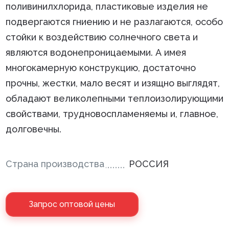
поливинилхлорида, пластиковые изделия не
подвергаются гниению и не разлагаются, особо
стойки к воздействию солнечного света и
являются водонепроницаемыми. А имея
многокамерную конструкцию, достаточно
прочны, жестки, мало весят и изящно выглядят,
обладают великолепными теплоизолирующими
свойствами, трудновоспламеняемы и, главное,
долговечны.
Страна производства
РОССИЯ
Запрос оптовой цены