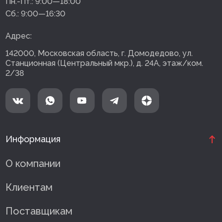
Пн.-Пт.:
9:00—18:00
Сб.:
9:00—16:30
Адрес:
142000, Московская область, г. Домодедово, ул.
Станционная (Центральный мкр.), д. 24А, этаж/ком.
2/38
Информация
О компании
Клиентам
Поставщикам