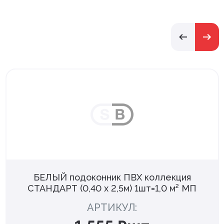
БЕЛЫЙ подоконник ПВХ коллекция
СТАНДАРТ (0,40 х 2,5м) 1шт=1,0 м² МП
АРТИКУЛ: