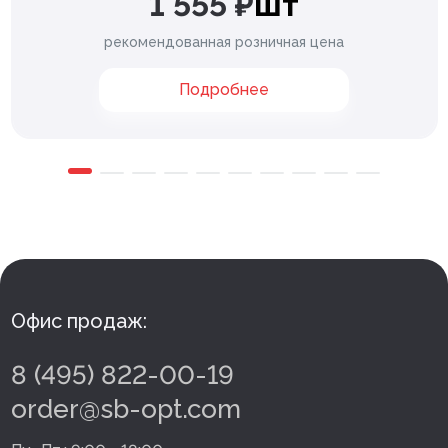
1 555 ₽
шт
рекомендованная розничная цена
Подробнее
Офис продаж:
8 (495) 822-00-19
order@sb-opt.com