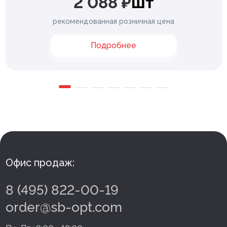
2 088 ₽
шт
рекомендованная розничная цена
Подробнее
Офис продаж:
8 (495) 822-00-19
order@sb-opt.com