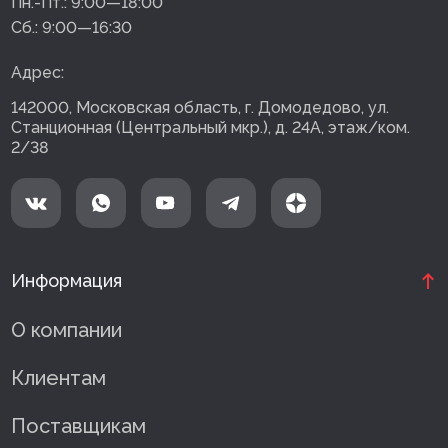
Пн.-Пт.:
9:00—18:00
Сб.:
9:00—16:30
Адрес:
142000, Московская область, г. Домодедово, ул.
Станционная (Центральный мкр.), д. 24А, этаж/ком.
2/38
Информация
О компании
Клиентам
Поставщикам