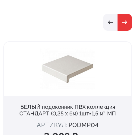
БЕЛЫЙ подоконник ПВХ коллекция
СТАНДАРТ (0,25 х 6м) 1шт=1,5 м² МП
АРТИКУЛ:
PODMP04