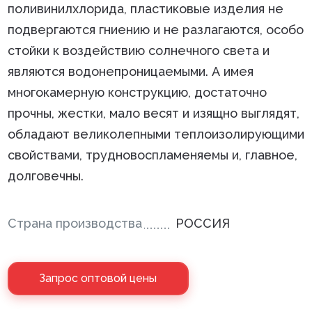
поливинилхлорида, пластиковые изделия не
подвергаются гниению и не разлагаются, особо
стойки к воздействию солнечного света и
являются водонепроницаемыми. А имея
многокамерную конструкцию, достаточно
прочны, жестки, мало весят и изящно выглядят,
обладают великолепными теплоизолирующими
свойствами, трудновоспламеняемы и, главное,
долговечны.
Страна производства
РОССИЯ
Запрос оптовой цены