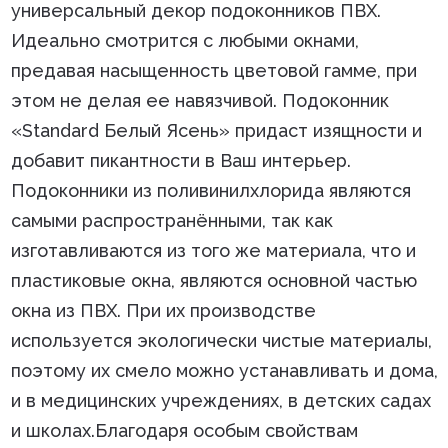
универсальный декор подоконников ПВХ.
Идеально смотрится с любыми окнами,
предавая насыщенность цветовой гамме, при
этом не делая ее навязчивой. Подоконник
«Standard Белый Ясень» придаст изящности и
добавит пикантности в Ваш интерьер.
Подоконники из поливинилхлорида являются
самыми распространёнными, так как
изготавливаются из того же материала, что и
пластиковые окна, являются основной частью
окна из ПВХ. При их производстве
используется экологически чистые материалы,
поэтому их смело можно устанавливать и дома,
и в медицинских учреждениях, в детских садах
и школах.Благодаря особым свойствам