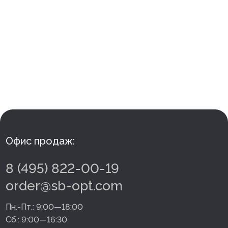
Офис продаж:
8 (495) 822-00-19
order@sb-opt.com
Пн.-Пт.:
9:00—18:00
Сб.:
9:00—16:30