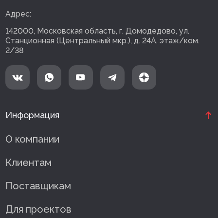
Адрес:
142000, Московская область, г. Домодедово, ул.
Станционная (Центральный мкр.), д. 24А, этаж/ком.
2/38
Информация
О компании
Клиентам
Поставщикам
Для проектов