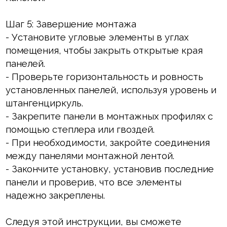
Шаг 5: Завершение монтажа
- Установите угловые элементы в углах
помещения, чтобы закрыть открытые края
панелей.
- Проверьте горизонтальность и ровность
установленных панелей, используя уровень и
штангенциркуль.
- Закрепите панели в монтажных профилях с
помощью степлера или гвоздей.
- При необходимости, закройте соединения
между панелями монтажной лентой.
- Закончите установку, установив последние
панели и проверив, что все элементы
надежно закреплены.
Следуя этой инструкции, вы сможете