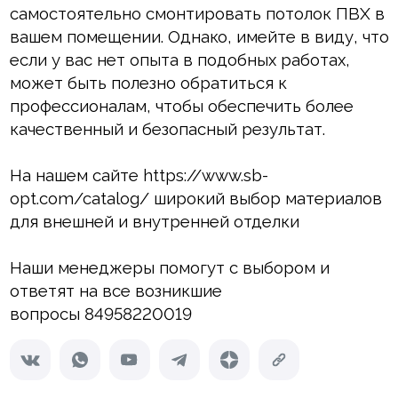
самостоятельно смонтировать потолок ПВХ в
вашем помещении. Однако, имейте в виду, что
если у вас нет опыта в подобных работах,
может быть полезно обратиться к
профессионалам, чтобы обеспечить более
качественный и безопасный результат.
На нашем сайте
https://www.sb-
opt.com/catalog/
широкий выбор материалов
для внешней и внутренней отделки
Наши менеджеры помогут с выбором и
ответят на все возникшие
вопросы 84958220019