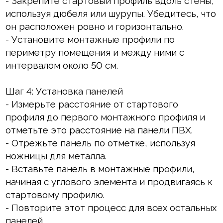
- Закрепите стартовый профиль вдоль стены,
используя дюбеля или шурупы. Убедитесь, что
он расположен ровно и горизонтально.
- Установите монтажные профили по
периметру помещения и между ними с
интервалом около 50 см.
Шаг 4: Установка панелей
- Измерьте расстояние от стартового
профиля до первого монтажного профиля и
отметьте это расстояние на панели ПВХ.
- Отрежьте панель по отметке, используя
ножницы для металла.
- Вставьте панель в монтажные профили,
начиная с углового элемента и продвигаясь к
стартовому профилю.
- Повторите этот процесс для всех остальных
панелей.