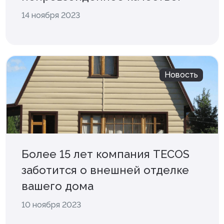
14 ноября 2023
Новость
Более 15 лет компания TECOS
заботится о внешней отделке
вашего дома
10 ноября 2023