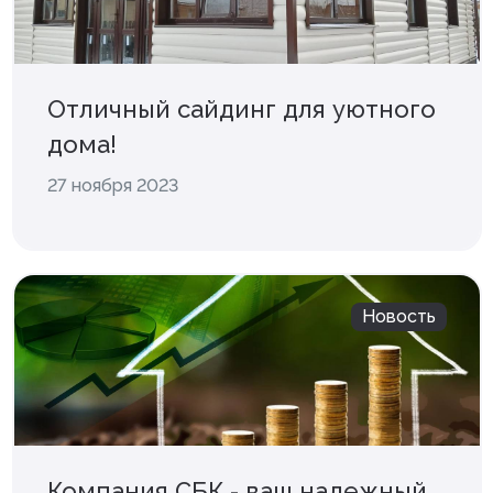
Отличный сайдинг для уютного
дома!
27 ноября 2023
Новость
Компания СБК - ваш надежный