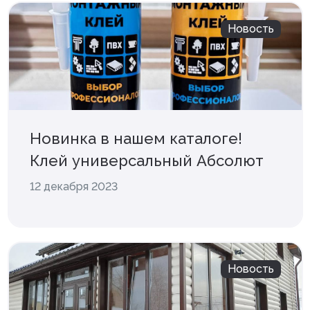
Новость
Новинка в нашем каталоге!
Клей универсальный Абсолют
12 декабря 2023
Новость