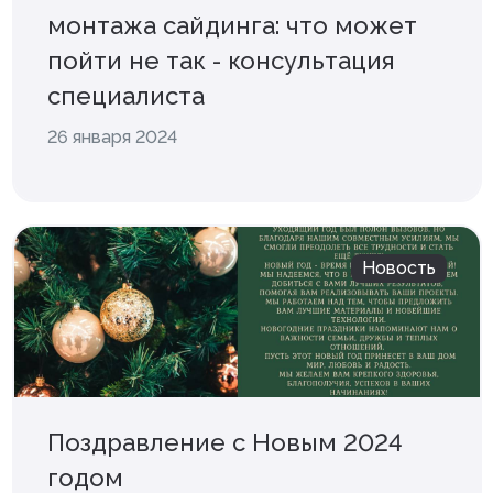
монтажа сайдинга: что может
Клей монтажный
пойти не так - консультация
Панели МДФ
специалиста
Сантехника
26 января 2024
Новость
Поздравление с Новым 2024
годом