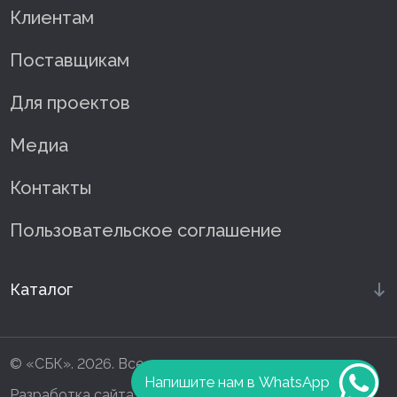
Клиентам
Поставщикам
Для проектов
Медиа
Контакты
Пользовательское соглашение
Каталог
© «СБК». 2026. Все права защищены
Напишите нам в WhatsApp
Разработка сайта —
HOLMAX