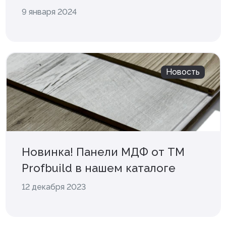
9 января 2024
Новость
Новинка! Панели МДФ от ТМ
Profbuild в нашем каталоге
12 декабря 2023