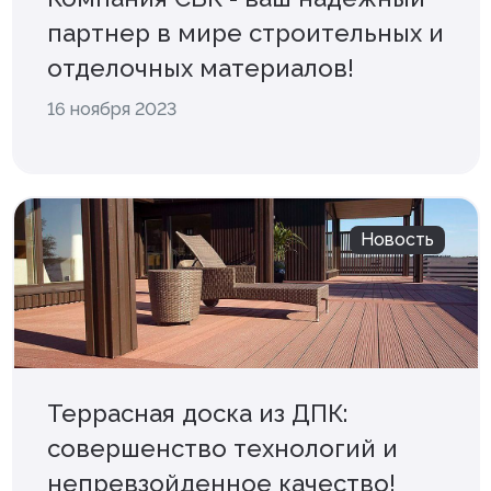
партнер в мире строительных и
отделочных материалов!
16 ноября 2023
Новость
Террасная доска из ДПК:
совершенство технологий и
непревзойденное качество!