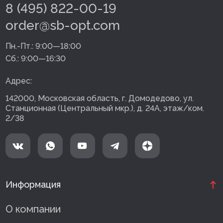
8 (495) 822-00-19
order@sb-opt.com
Пн.-Пт.:
9:00—18:00
Сб.:
9:00—16:30
Адрес:
142000, Московская область, г. Домодедово, ул.
Станционная (Центральный мкр.), д. 24А, этаж/ком.
2/38
Информация
О компании