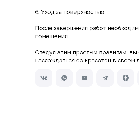
6. Уход за поверхностью
После завершения работ необходимо
помещения.
Следуя этим простым правилам, вы
наслаждаться ее красотой в своем 