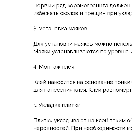
Первый ряд керамогранита должен 
избежать сколов и трещин при укла
3. Установка маяков
Для установки маяков можно исполь
Маяки устанавливаются по уровню 
4. Монтаж клея
Клей наносится на основание тонки
для нанесения клея. Клей равномер
5. Укладка плитки
Плитку укладывают на клей таким об
неровностей. При необходимости мо