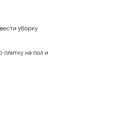
вести уборку
 плитку на пол и