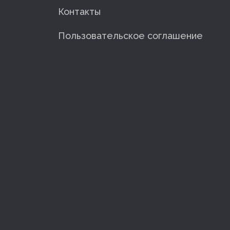
Контакты
Пользовательское соглашение