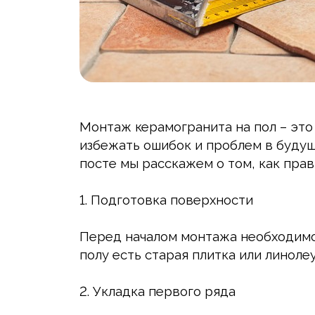
Монтаж керамогранита на пол – это
избежать ошибок и проблем в буду
посте мы расскажем о том, как пра
1. Подготовка поверхности
Перед началом монтажа необходимо о
полу есть старая плитка или линолеу
2. Укладка первого ряда