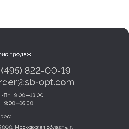
ис продаж:
 (495) 822-00-19
rder@sb-opt.com
.-Пт.:
9:00—18:00
.:
9:00—16:30
рес:
2000, Московская область, г.