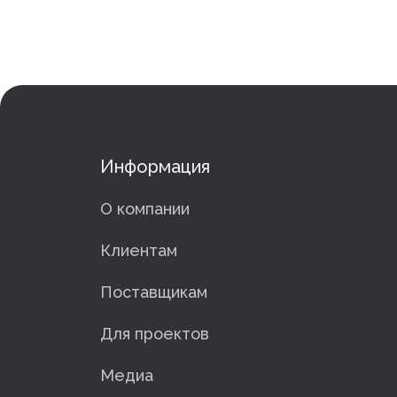
Информация
О компании
Клиентам
Поставщикам
Для проектов
Медиа