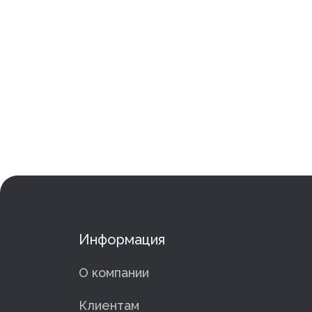
Информация
О компании
Клиентам