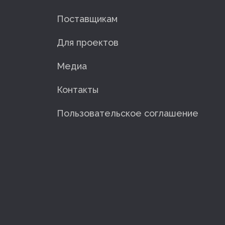
Поставщикам
Для проектов
Медиа
Контакты
Пользовательское соглашение