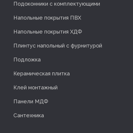
Подоконники с комплектующими
Напольные покрытия ПВХ
Напольные покрытия ХДФ
Плинтус напольный с фурнитурой
Подложка
Керамическая плитка
Клей монтажный
Панели МДФ
Сантехника