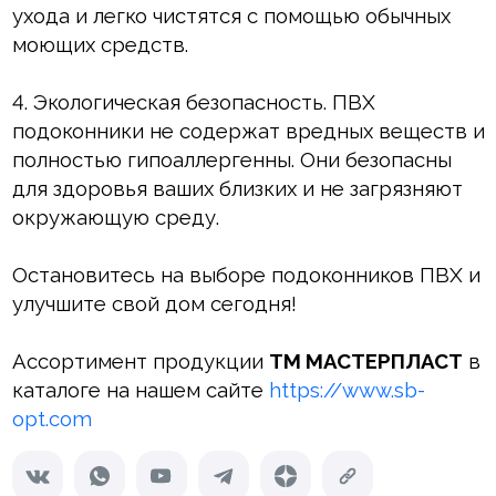
ухода и легко чистятся с помощью обычных
моющих средств.
4. Экологическая безопасность. ПВХ
подоконники не содержат вредных веществ и
полностью гипоаллергенны. Они безопасны
для здоровья ваших близких и не загрязняют
окружающую среду.
Остановитесь на выборе подоконников ПВХ и
улучшите свой дом сегодня!
Ассортимент продукции
ТМ МАСТЕРПЛАСТ
в
каталоге на нашем сайте
https://www.sb-
opt.com