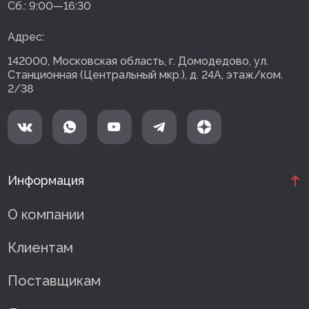
Сб.:
9:00—16:30
Адрес:
142000, Московская область, г. Домодедово, ул.
Станционная (Центральный мкр.), д. 24А, этаж/ком.
2/38
Информация
О компании
Клиентам
Поставщикам