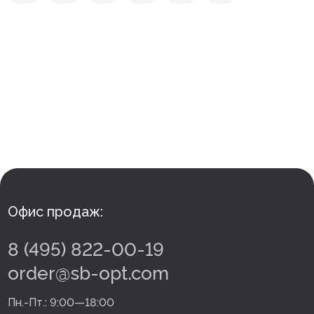
Офис продаж:
8 (495) 822-00-19
order@sb-opt.com
Пн.-Пт.:
9:00—18:00