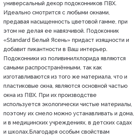
универсальный декор подоконников ПВХ.
Идеально смотрится с любыми окнами,
предавая насыщенность цветовой гамме, при
этом не делая ее навязчивой. Подоконник
«Standard Белый Ясень» придаст изящности и
добавит пикантности в Ваш интерьер.
Подоконники из поливинилхлорида являются
самыми распространёнными, так как
изготавливаются из того же материала, что и
пластиковые окна, являются основной частью
окна из ПВХ. При их производстве
используется экологически чистые материалы,
поэтому их смело можно устанавливать и дома,
и в медицинских учреждениях, в детских садах
и школах.Благодаря особым свойствам