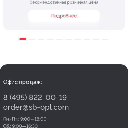
рекомендованная розничная цена
Подробнее
Офис продаж:
8 (495) 822-00-19
order@sb-opt.com
Пн.-Пт.:
9:00—18:00
Сб.:
9:00—16:30