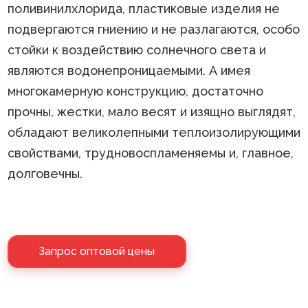
поливинилхлорида, пластиковые изделия не
подвергаются гниению и не разлагаются, особо
стойки к воздействию солнечного света и
являются водонепроницаемыми. А имея
многокамерную конструкцию, достаточно
прочны, жестки, мало весят и изящно выглядят,
обладают великолепными теплоизолирующими
свойствами, трудновоспламеняемы и, главное,
долговечны.
Запрос оптовой цены