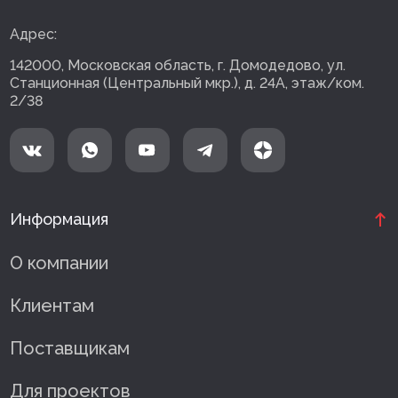
Адрес:
142000, Московская область, г. Домодедово, ул.
Станционная (Центральный мкр.), д. 24А, этаж/ком.
2/38
Информация
О компании
Клиентам
Поставщикам
Для проектов