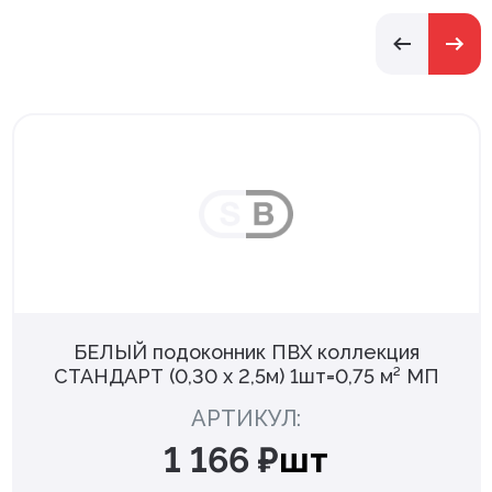
БЕЛЫЙ подоконник ПВХ коллекция
СТАНДАРТ (0,30 х 2,5м) 1шт=0,75 м² МП
АРТИКУЛ:
1 166 ₽
шт