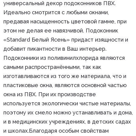
универсальный декор подоконников ПВХ.
Идеально смотрится с любыми окнами,
предавая насыщенность цветовой гамме, при
этом не делая ее навязчивой. Подоконник
«Standard Белый Ясень» придаст изящности и
добавит пикантности в Ваш интерьер.
Подоконники из поливинилхлорида являются
самыми распространёнными, так как
изготавливаются из того же материала, что и
пластиковые окна, являются основной частью
окна из ПВХ. При их производстве
используется экологически чистые материалы,
поэтому их смело можно устанавливать и дома,
и в медицинских учреждениях, в детских садах
и школах.Благодаря особым свойствам