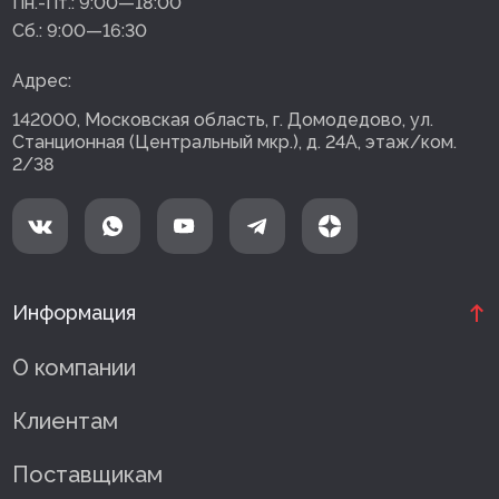
Пн.-Пт.:
9:00—18:00
Сб.:
9:00—16:30
Адрес:
142000, Московская область, г. Домодедово, ул.
Станционная (Центральный мкр.), д. 24А, этаж/ком.
2/38
Информация
О компании
Клиентам
Поставщикам