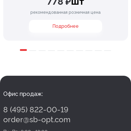
778 ₽
шт
рекомендованная розничная цена
Подробнее
Офис продаж:
8 (495) 822-00-19
order@sb-opt.com