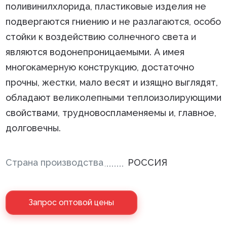
поливинилхлорида, пластиковые изделия не
подвергаются гниению и не разлагаются, особо
стойки к воздействию солнечного света и
являются водонепроницаемыми. А имея
многокамерную конструкцию, достаточно
прочны, жестки, мало весят и изящно выглядят,
обладают великолепными теплоизолирующими
свойствами, трудновоспламеняемы и, главное,
долговечны.
Страна производства
РОССИЯ
Запрос оптовой цены