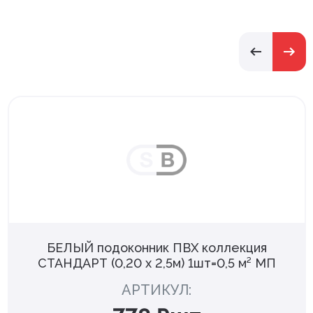
БЕЛЫЙ подоконник ПВХ коллекция
СТАНДАРТ (0,20 х 2,5м) 1шт=0,5 м² МП
АРТИКУЛ: