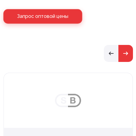
Запрос оптовой цены