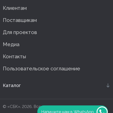
Клиентам
Поставщикам
Для проектов
Медиа
Контакты
Пользовательское соглашение
Каталог
© «СБК». 2026. Все права защищены
Напишите нам в WhatsApp