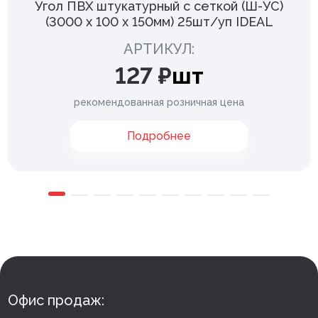
Угол ПВХ штукатурный с сеткой (Ш-УС)
(3000 х 100 х 150мм) 25шт/уп IDEAL
АРТИКУЛ:
127 ₽
шт
рекомендованная розничная цена
Подробнее
Офис продаж: