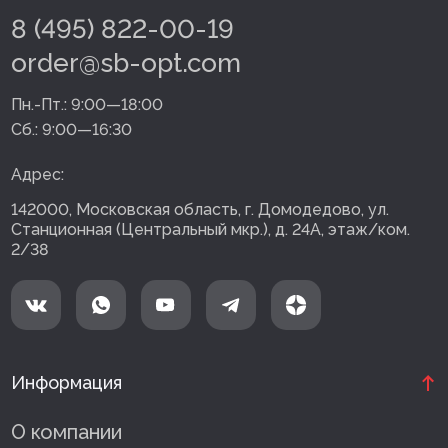
8 (495) 822-00-19
order@sb-opt.com
Пн.-Пт.:
9:00—18:00
Сб.:
9:00—16:30
Адрес:
142000, Московская область, г. Домодедово, ул.
Станционная (Центральный мкр.), д. 24А, этаж/ком.
2/38
Информация
О компании