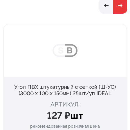
Угол ПВХ штукатурный с сеткой (Ш-УС)
(3000 х 100 х 150мм) 25шт/уп IDEAL
АРТИКУЛ:
127 ₽
шт
рекомендованная розничная цена