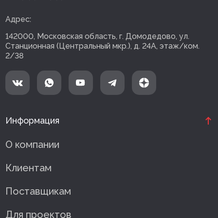
Адрес:
142000, Московская область, г. Домодедово, ул.
Станционная (Центральный мкр.), д. 24А, этаж/ком.
2/38
Информация
О компании
Клиентам
Поставщикам
Для проектов