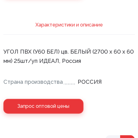
Клей монтажный
Панели МДФ
Xарактеристики и описание
Сантехника
УГОЛ ПВХ (У60 БЕЛ) цв. БЕЛЫЙ (2700 х 60 х 60
мм) 25шт/уп ИДЕАЛ, Россия
Страна производства
РОССИЯ
Запрос оптовой цены