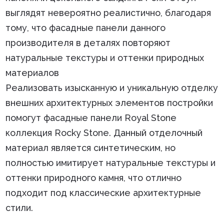
выглядят невероятно реалистично, благодаря
тому, что фасадные панели данного
производителя в деталях повторяют
натуральные текстуры и оттенки природных
материалов
Реализовать изысканную и уникальную отделку
внешних архитектурных элементов постройки
помогут фасадные панели Royal Stone
коллекция Rocky Stone. Данный отделочный
материал является синтетическим, но
полностью имитирует натуральные текстуры и
оттенки природного камня, что отлично
подходит под классические архитектурные
стили.