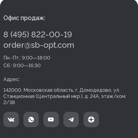
Офис продаж:
8 (495) 822-00-19
order@sb-opt.com
Пн.-Пт.:
9:00—18:00
Сб.:
9:00—16:30
Адрес:
142000, Московская область, г. Домодедово, ул.
Станционная (Центральный мкр.), д. 24А, этаж/ком.
2/38