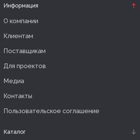
Информация
О компании
Клиентам
Поставщикам
Для проектов
Медиа
Контакты
Пользовательское соглашение
Каталог