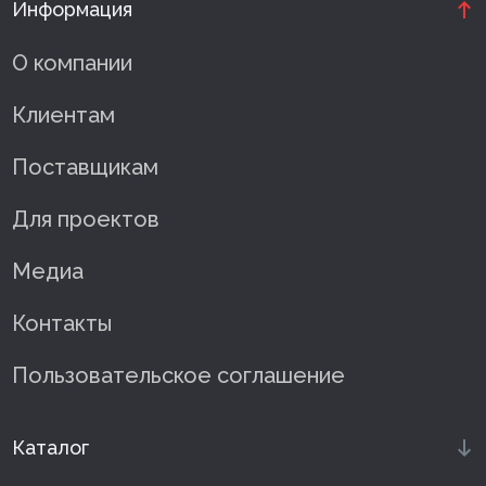
Информация
О компании
Клиентам
Поставщикам
Для проектов
Медиа
Контакты
Пользовательское соглашение
Каталог