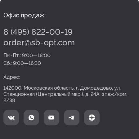
Офис продаж:
8 (495) 822-00-19
order@sb-opt.com
Пн.-Пт.:
9:00—18:00
Сб.:
9:00—16:30
Адрес:
142000, Московская область, г. Домодедово, ул.
Станционная (Центральный мкр.), д. 24А, этаж/ком.
2/38