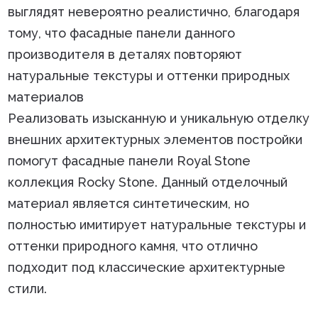
выглядят невероятно реалистично, благодаря
тому, что фасадные панели данного
производителя в деталях повторяют
натуральные текстуры и оттенки природных
материалов
Реализовать изысканную и уникальную отделку
внешних архитектурных элементов постройки
помогут фасадные панели Royal Stone
коллекция Rocky Stone. Данный отделочный
материал является синтетическим, но
полностью имитирует натуральные текстуры и
оттенки природного камня, что отлично
подходит под классические архитектурные
стили.