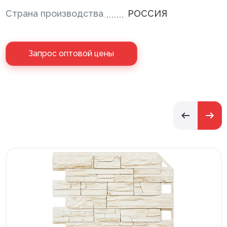
Страна производства
РОССИЯ
Запрос оптовой цены