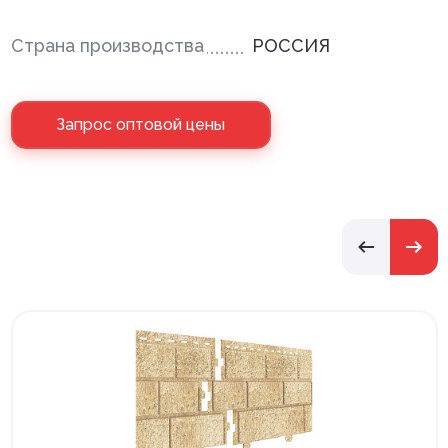
Страна производства
РОССИЯ
Запрос оптовой цены