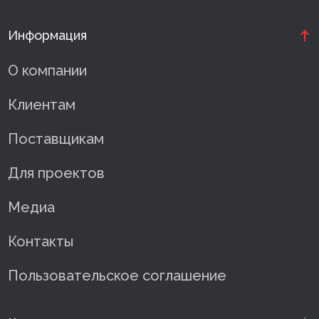
Информация
О компании
Клиентам
Поставщикам
Для проектов
Медиа
Контакты
Пользовательское соглашение