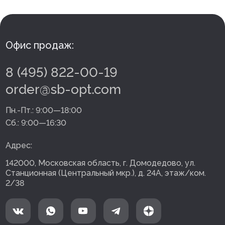
Офис продаж:
8 (495) 822-00-19
order@sb-opt.com
Пн.-Пт.:
9:00—18:00
Сб.:
9:00—16:30
Адрес:
142000, Московская область, г. Домодедово, ул.
Станционная (Центральный мкр.), д. 24А, этаж/ком.
2/38