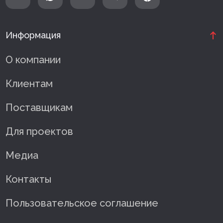
Информация
О компании
Клиентам
Поставщикам
Для проектов
Медиа
Контакты
Пользовательское соглашение