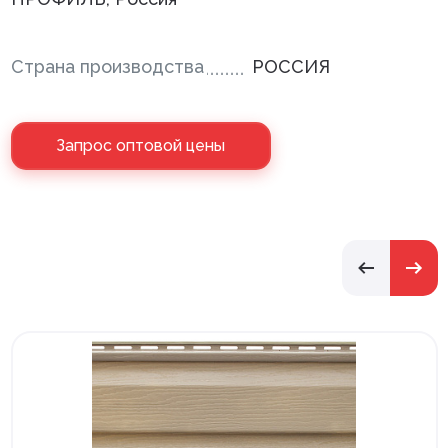
Страна производства
РОССИЯ
Запрос оптовой цены