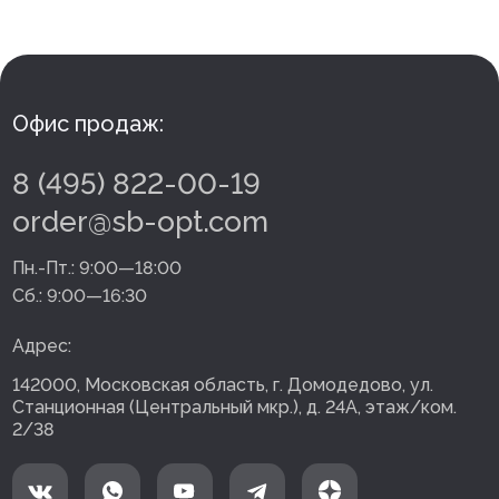
Офис продаж:
8 (495) 822-00-19
order@sb-opt.com
Пн.-Пт.:
9:00—18:00
Сб.:
9:00—16:30
Адрес:
142000, Московская область, г. Домодедово, ул.
Станционная (Центральный мкр.), д. 24А, этаж/ком.
2/38