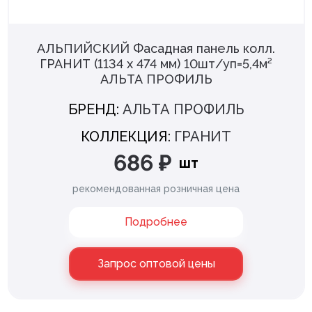
АЛЬПИЙСКИЙ Фасадная панель колл.
ГРАНИТ (1134 х 474 мм) 10шт/уп=5,4м²
АЛЬТА ПРОФИЛЬ
БРЕНД:
АЛЬТА ПРОФИЛЬ
КОЛЛЕКЦИЯ:
ГРАНИТ
686 ₽
шт
рекомендованная розничная цена
Подробнее
Запрос оптовой цены