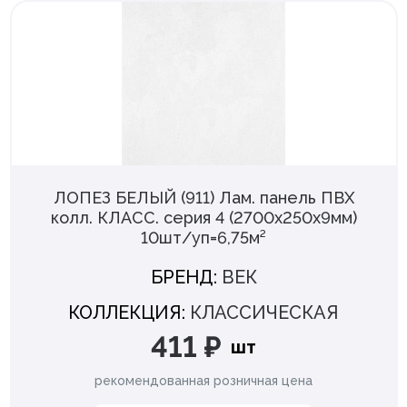
ЛОПЕЗ БЕЛЫЙ (911) Лам. панель ПВХ
колл. КЛАСС. серия 4 (2700х250х9мм)
10шт/уп=6,75м²
БРЕНД:
ВЕК
КОЛЛЕКЦИЯ:
КЛАССИЧЕСКАЯ
411 ₽
шт
рекомендованная розничная цена