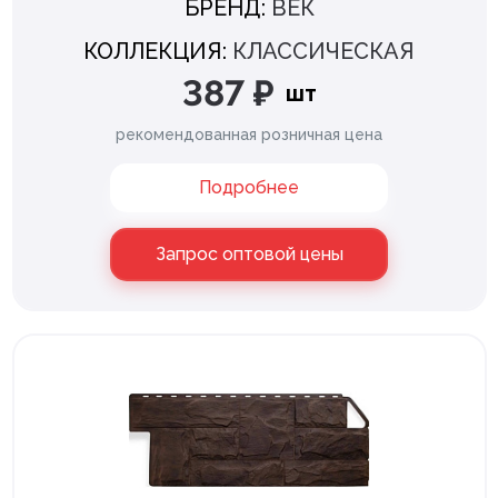
БРЕНД:
ВЕК
КОЛЛЕКЦИЯ:
КЛАССИЧЕСКАЯ
387 ₽
шт
рекомендованная розничная цена
Подробнее
Запрос оптовой цены