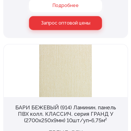
Подробнее
Запрос оптовой цены
БАРИ БЕЖЕВЫЙ (914) Ламинин. панель
ПВХ колл. КЛАССИЧ. серия ГРАНД У
(2700х250х9мм) 10шт/уп=6,75м²