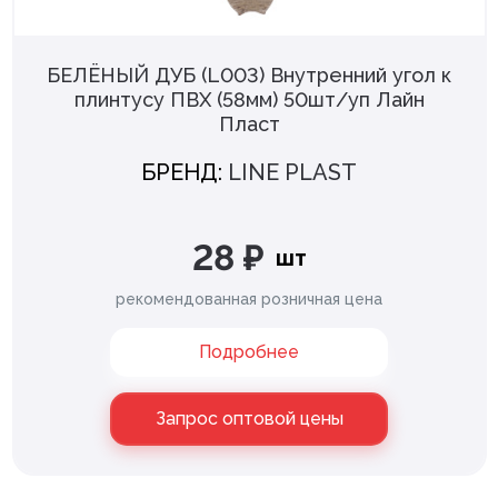
БЕЛЁНЫЙ ДУБ (L003) Внутренний угол к
плинтусу ПВХ (58мм) 50шт/уп Лайн
Пласт
БРЕНД:
LINE PLAST
28 ₽
шт
рекомендованная розничная цена
Подробнее
Запрос оптовой цены