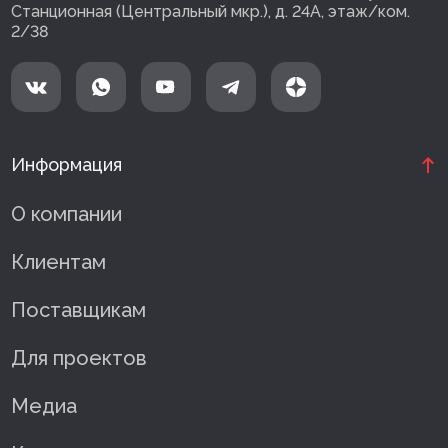
Станционная (Центральный мкр.), д. 24А, этаж/ком.
2/38
Информация
О компании
Клиентам
Поставщикам
Для проектов
Медиа