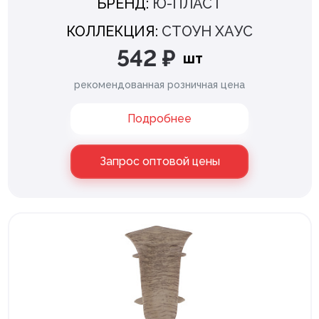
БРЕНД:
Ю-ПЛАСТ
КОЛЛЕКЦИЯ:
СТОУН ХАУС
542 ₽
шт
рекомендованная розничная цена
Подробнее
Запрос оптовой цены