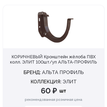
Больше фильтров
КОРИЧНЕВЫЙ Кронштейн жёлоба ПВХ
колл. ЭЛИТ 100шт/уп АЛЬТА-ПРОФИЛЬ
БРЕНД:
АЛЬТА ПРОФИЛЬ
КОЛЛЕКЦИЯ:
ЭЛИТ
60 ₽
шт
рекомендованная розничная цена