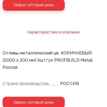
Запрос оптовой цены
Клей монтажный
Панели МДФ
Сантехника
Xарактеристики и описание
Отливы металлический цв. КОРИЧНЕВЫЙ
(2000 х 300 мм) 5шт/уп PROFBUILD Metal,
Россия
Страна производства
РОССИЯ
Запрос оптовой цены