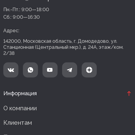
Пн.-Пт.:
9:00—18:00
Сб.:
9:00—16:30
Адрес:
142000, Московская область, г. Домодедово, ул.
Станционная (Центральный мкр.), д. 24А, этаж/ком.
2/38
Информация
О компании
Клиентам