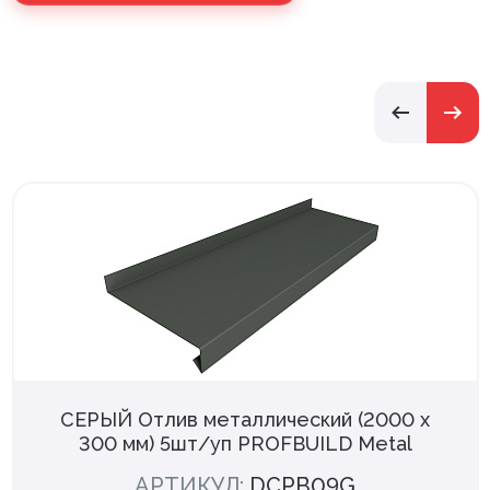
СЕРЫЙ Отлив металлический (2000 х
300 мм) 5шт/уп PROFBUILD Metal
АРТИКУЛ:
DCPB09G