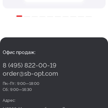
Офис продаж:
8 (495) 822-00-19
order@sb-opt.com
Пн.-Пт.:
9:00—18:00
Сб.:
9:00—16:30
Адрес: