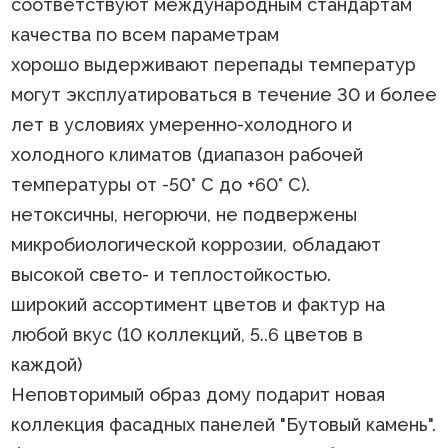
соответствуют международным стандартам
качества по всем параметрам
хорошо выдерживают перепады температур
могут эксплуатироваться в течение 30 и более
лет в условиях умеренно-холодного и
холодного климатов (диапазон рабочей
температуры от -50° С до +60° С).
нетоксичны, негорючи, не подвержены
микробиологической коррозии, обладают
высокой свето- и теплостойкостью.
широкий ассортимент цветов и фактур на
любой вкус (10 коллекций, 5..6 цветов в
каждой)
Неповторимый образ дому подарит новая
коллекция фасадных панелей "Бутовый камень".