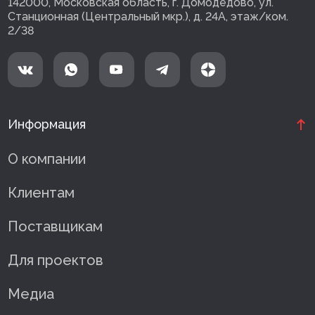
142000, Московская область, г. Домодедово, ул.
Станционная (Центральный мкр.), д. 24А, этаж/ком.
2/38
Информация
О компании
Клиентам
Поставщикам
Для проектов
Медиа