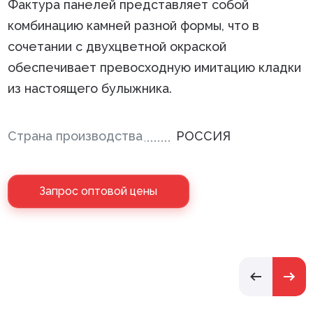
Фактура панелей представляет собой
комбинацию камней разной формы, что в
сочетании с двухцветной окраской
обеспечивает превосходную имитацию кладки
из настоящего булыжника.
Страна производства
РОССИЯ
Запрос оптовой цены