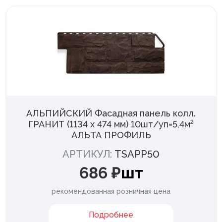
АЛЬПИЙСКИЙ Фасадная панель колл.
ГРАНИТ (1134 х 474 мм) 10шт/уп=5,4м²
АЛЬТА ПРОФИЛЬ
АРТИКУЛ:
TSAPP50
686 ₽
шт
рекомендованная розничная цена
Подробнее