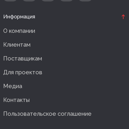
Информация
О компании
Клиентам
Поставщикам
Для проектов
Медиа
Контакты
Пользовательское соглашение