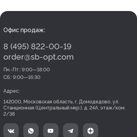
Офис продаж:
8 (495) 822-00-19
order@sb-opt.com
Пн.-Пт.:
9:00—18:00
Сб.:
9:00—16:30
Адрес:
142000, Московская область, г. Домодедово, ул.
Станционная (Центральный мкр.), д. 24А, этаж/ком.
2/38