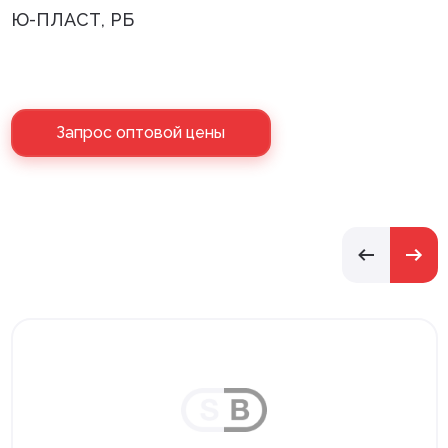
Ю-ПЛАСТ, РБ
Запрос оптовой цены