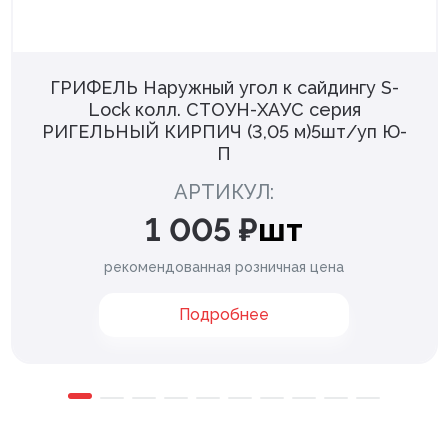
ГРИФЕЛЬ Наружный угол к сайдингу S-
Lock колл. СТОУН-ХАУС серия
РИГЕЛЬНЫЙ КИРПИЧ (3,05 м)5шт/уп Ю-
П
АРТИКУЛ:
1 005 ₽
шт
рекомендованная розничная цена
Подробнее