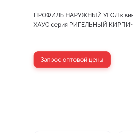
ПРОФИЛЬ НАРУЖНЫЙ УГОЛ к винил
ХАУС серия РИГЕЛЬНЫЙ КИРПИЧ (
Запрос оптовой цены