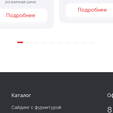
розничная цена
Подробнее
Подробнее
Каталог
Оф
Сайдинг с фурнитурой
8