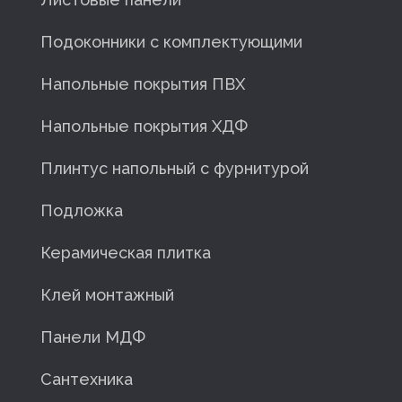
Подоконники с комплектующими
Напольные покрытия ПВХ
Напольные покрытия ХДФ
Плинтус напольный с фурнитурой
Подложка
Керамическая плитка
Клей монтажный
Панели МДФ
Сантехника