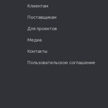
Клиентам
Поставщикам
Для проектов
Медиа
Контакты
Пользовательское соглашение