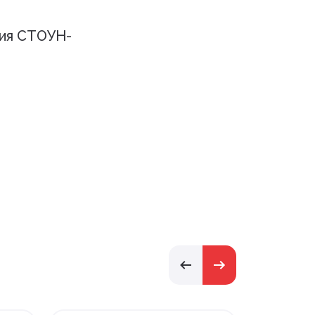
ия СТОУН-