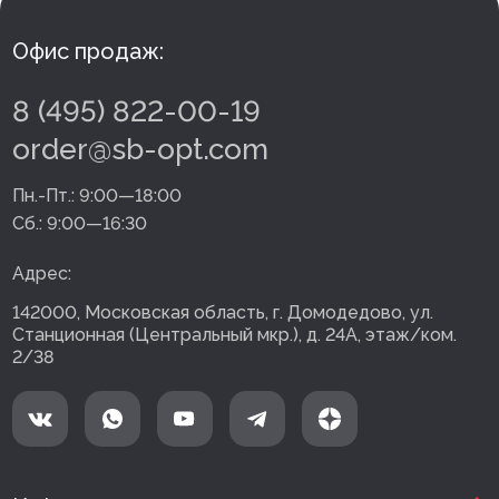
Офис продаж:
8 (495) 822-00-19
order@sb-opt.com
Пн.-Пт.:
9:00—18:00
Сб.:
9:00—16:30
Адрес:
142000, Московская область, г. Домодедово, ул.
Станционная (Центральный мкр.), д. 24А, этаж/ком.
2/38