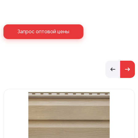
Запрос оптовой цены