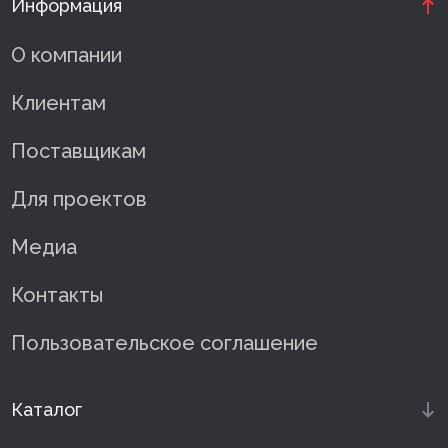
Информация
О компании
Клиентам
Поставщикам
Для проектов
Медиа
Контакты
Пользовательское соглашение
Каталог