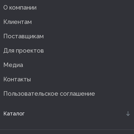
О компании
Клиентам
Поставщикам
Для проектов
Медиа
Контакты
Пользовательское соглашение
Каталог