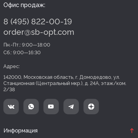
Офис продаж:
8 (495) 822-00-19
order@sb-opt.com
Пн.-Пт.:
9:00—18:00
Сб.:
9:00—16:30
Адрес:
142000, Московская область, г. Домодедово, ул.
Станционная (Центральный мкр.), д. 24А, этаж/ком.
2/38
Информация