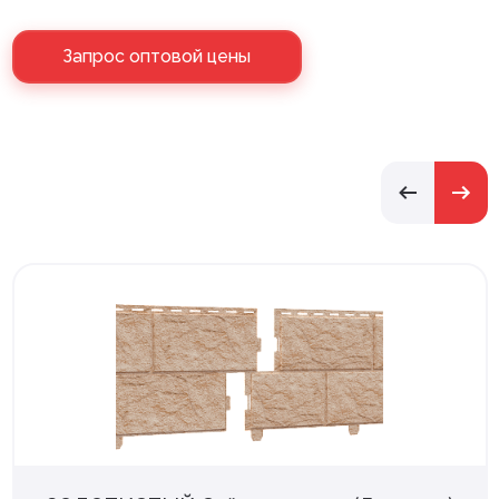
Запрос оптовой цены