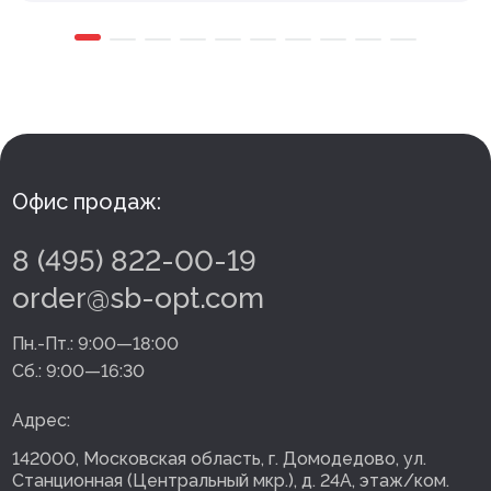
Офис продаж:
8 (495) 822-00-19
order@sb-opt.com
Пн.-Пт.:
9:00—18:00
Сб.:
9:00—16:30
Адрес:
142000, Московская область, г. Домодедово, ул.
Станционная (Центральный мкр.), д. 24А, этаж/ком.