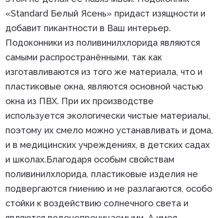
«Standard Белый Ясень» придаст изящности и
добавит пикантности в Ваш интерьер.
Подоконники из поливинилхлорида являются
самыми распространёнными, так как
изготавливаются из того же материала, что и
пластиковые окна, являются основной частью
окна из ПВХ. При их производстве
используется экологически чистые материалы,
поэтому их смело можно устанавливать и дома,
и в медицинских учреждениях, в детских садах
и школах.Благодаря особым свойствам
поливинилхлорида, пластиковые изделия не
подвергаются гниению и не разлагаются, особо
стойки к воздействию солнечного света и
являются водонепроницаемыми. А имея