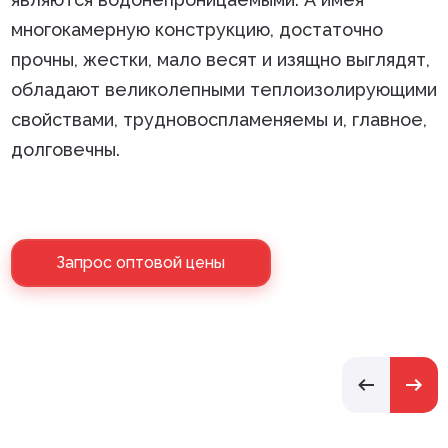
многокамерную конструкцию, достаточно
прочны, жестки, мало весят и изящно выглядят,
обладают великолепными теплоизолирующими
свойствами, трудновоспламеняемы и, главное,
долговечны.
Запрос оптовой цены