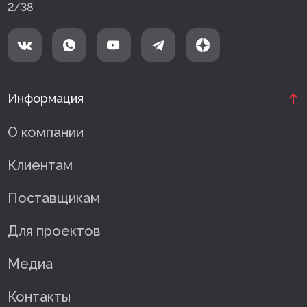
2/38
Информация
О компании
Клиентам
Поставщикам
Для проектов
Медиа
Контакты