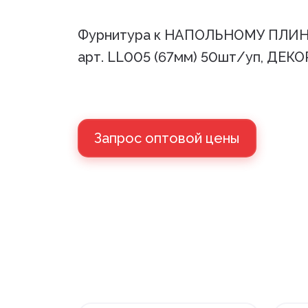
Фурнитура к НАПОЛЬНОМУ ПЛИ
арт. LL005 (67мм) 50шт/уп, ДЕКО
Запрос оптовой цены