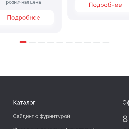
розничная цена
Подробнее
Подробнее
Каталог
Оф
Сайдинг с фурнитурой
8