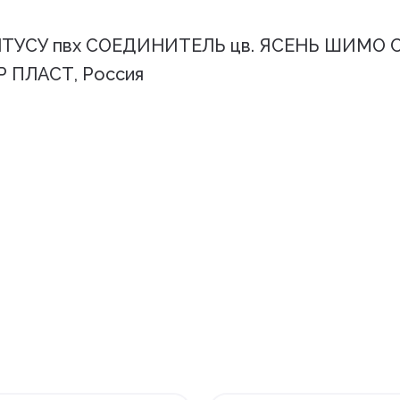
НТУСУ пвх СОЕДИНИТЕЛЬ цв. ЯСЕНЬ ШИМО
Р ПЛАСТ, Россия