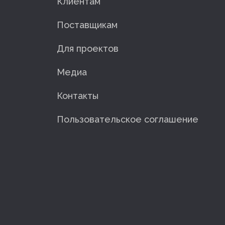
Клиентам
Поставщикам
Для проектов
Медиа
Контакты
Пользовательское соглашение