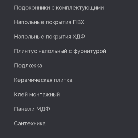
Подоконники с комплектующими
Напольные покрытия ПВХ
Напольные покрытия ХДФ
Плинтус напольный с фурнитурой
Подложка
Керамическая плитка
Клей монтажный
Панели МДФ
Сантехника