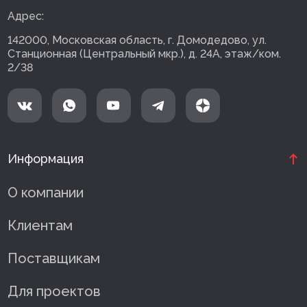
Адрес:
142000, Московская область, г. Домодедово, ул.
Станционная (Центральный мкр.), д. 24А, этаж/ком.
2/38
Информация
О компании
Клиентам
Поставщикам
Для проектов