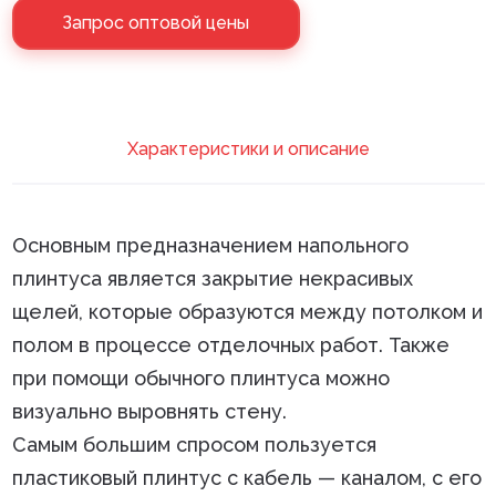
Запрос оптовой цены
Клей монтажный
Панели МДФ
Сантехника
Xарактеристики и описание
Основным предназначением напольного
плинтуса является закрытие некрасивых
щелей, которые образуются между потолком и
полом в процессе отделочных работ. Также
при помощи обычного плинтуса можно
визуально выровнять стену.
Самым большим спросом пользуется
пластиковый плинтус с кабель — каналом, с его