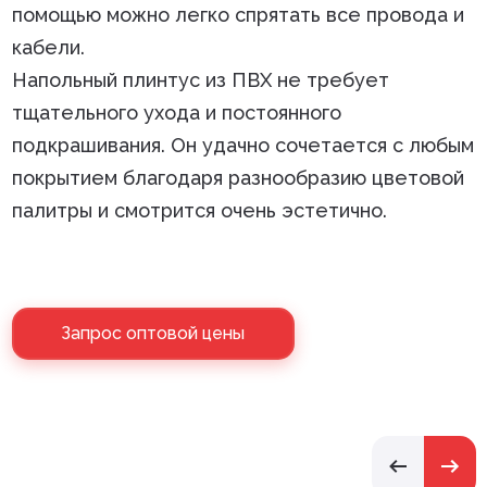
помощью можно легко спрятать все провода и
кабели.
Напольный плинтус из ПВХ не требует
тщательного ухода и постоянного
подкрашивания. Он удачно сочетается с любым
покрытием благодаря разнообразию цветовой
палитры и смотрится очень эстетично.
Запрос оптовой цены