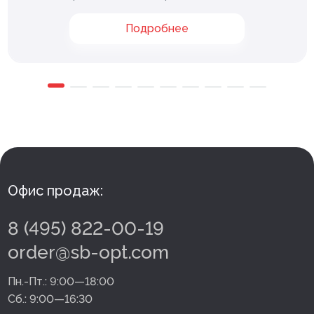
Подробнее
Офис продаж:
8 (495) 822-00-19
order@sb-opt.com
Пн.-Пт.:
9:00—18:00
Сб.:
9:00—16:30