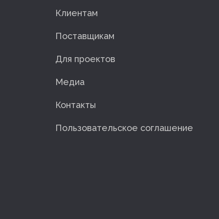
Клиентам
Поставщикам
Для проектов
Медиа
Контакты
Пользовательское соглашение