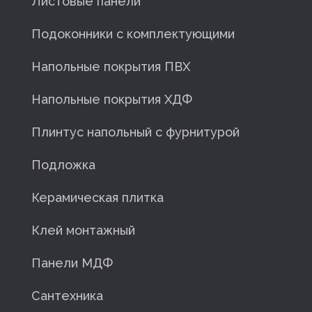
Листовые панели
Подоконники с комплектующими
Напольные покрытия ПВХ
Напольные покрытия ХДФ
Плинтус напольный с фурнитурой
Подложка
Керамическая плитка
Клей монтажный
Панели МДФ
Сантехника