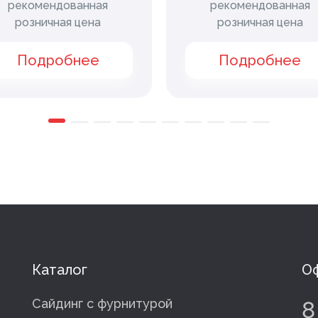
рекомендованная
рекомендованная
розничная цена
розничная цена
Подробнее
Подробнее
Каталог
Оф
Сайдинг с фурнитурой
8