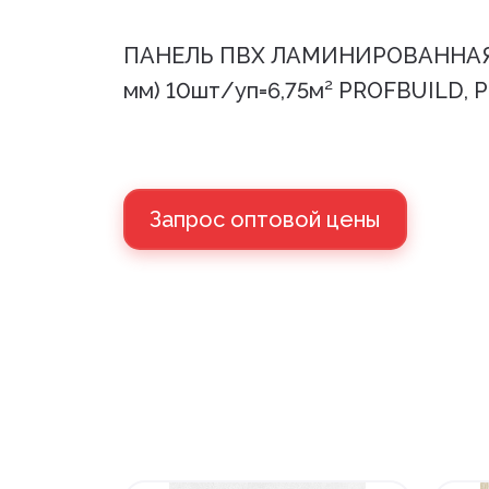
ПАНЕЛЬ ПВХ ЛАМИНИРОВАННАЯ кол
мм) 10шт/уп=6,75м² PROFBUILD, 
Запрос оптовой цены