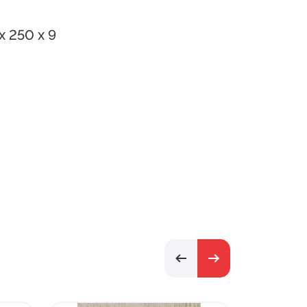
 250 х 9