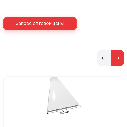
Запрос оптовой цены