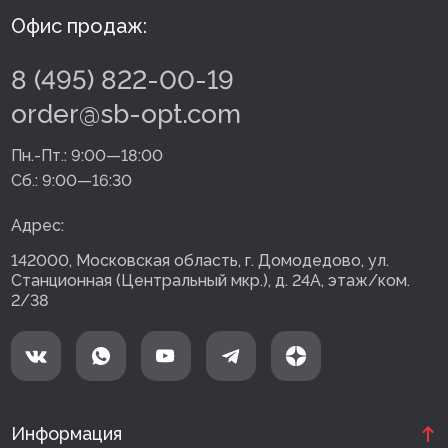
Офис продаж:
8 (495) 822-00-19
order@sb-opt.com
Пн.-Пт.:
9:00—18:00
Сб.:
9:00—16:30
Адрес:
142000, Московская область, г. Домодедово, ул.
Станционная (Центральный мкр.), д. 24А, этаж/ком.
2/38
Информация