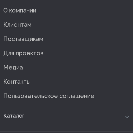
О компании
Клиентам
Поставщикам
Для проектов
Медиа
Контакты
Пользовательское соглашение
Каталог