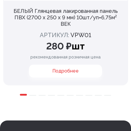
БЕЛЫЙ Глянцевая лакированная панель
ПВХ (2700 х 250 х 9 мм) 10шт/уп=6,75м²
ВЕК
АРТИКУЛ:
VPW01
280 ₽
шт
рекомендованная розничная цена
Подробнее