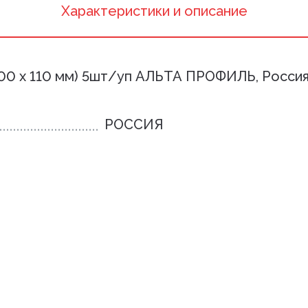
Xарактеристики и описание
00 х 110 мм) 5шт/уп АЛЬТА ПРОФИЛЬ, Росси
РОССИЯ