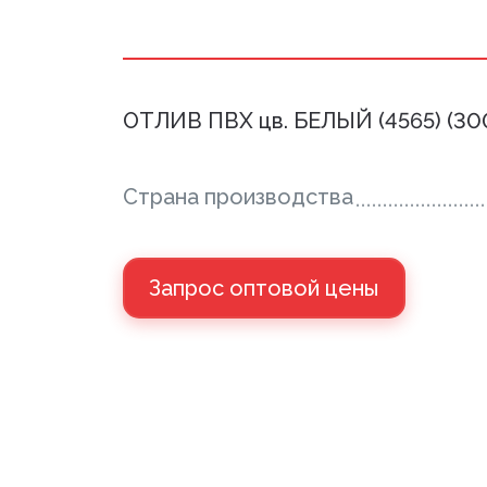
ОТЛИВ ПВХ цв. БЕЛЫЙ (4565) (30
Страна производства
Запрос оптовой цены