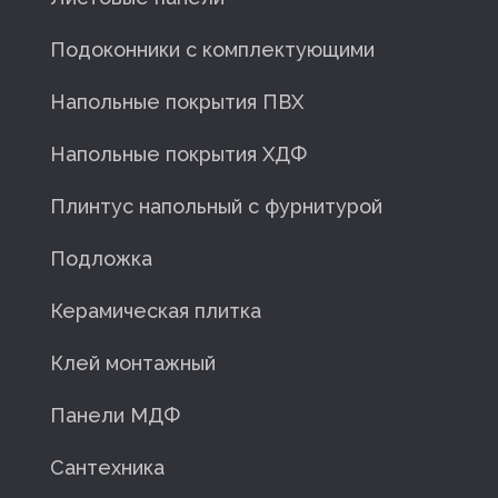
Подоконники с комплектующими
Напольные покрытия ПВХ
Напольные покрытия ХДФ
Плинтус напольный с фурнитурой
Подложка
Керамическая плитка
Клей монтажный
Панели МДФ
Сантехника