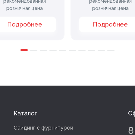
рекомендованная
рекомендованная
розничная цена
розничная цена
Подробнее
Подробнее
Каталог
Оф
Сайдинг с фурнитурой
8