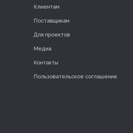
Клиентам
Поставщикам
Для проектов
Медиа
Контакты
Пользовательское соглашение