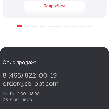
Подробнее
Офис продаж:
8 (495) 822-00-19
order@sb-opt.com
Пн.-Пт.:
9:00—18:00
Сб.:
9:00—16:30