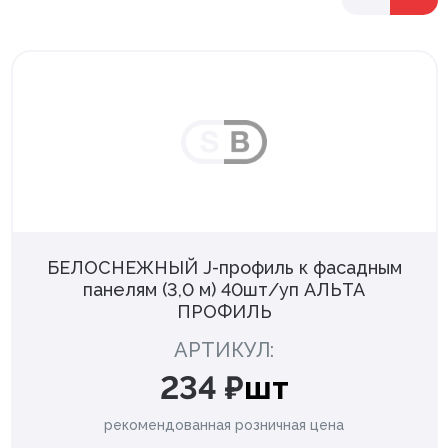
БЕЛОСНЕЖНЫЙ J-профиль к фасадным
панелям (3,0 м) 40шт/уп АЛЬТА
ПРОФИЛЬ
АРТИКУЛ:
234 ₽
шт
рекомендованная розничная цена