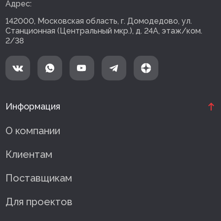
Адрес:
142000, Московская область, г. Домодедово, ул.
Станционная (Центральный мкр.), д. 24А, этаж/ком.
2/38
Информация
О компании
Клиентам
Поставщикам
Для проектов