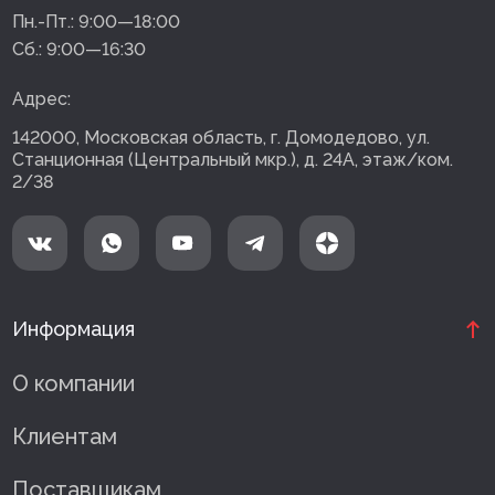
Пн.-Пт.:
9:00—18:00
Сб.:
9:00—16:30
Адрес:
142000, Московская область, г. Домодедово, ул.
Станционная (Центральный мкр.), д. 24А, этаж/ком.
2/38
Информация
О компании
Клиентам
Поставщикам