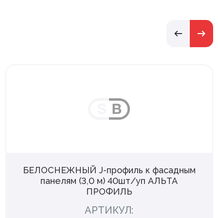
БЕЛОСНЕЖНЫЙ J-профиль к фасадным
панелям (3,0 м) 40шт/уп АЛЬТА
ПРОФИЛЬ
АРТИКУЛ: