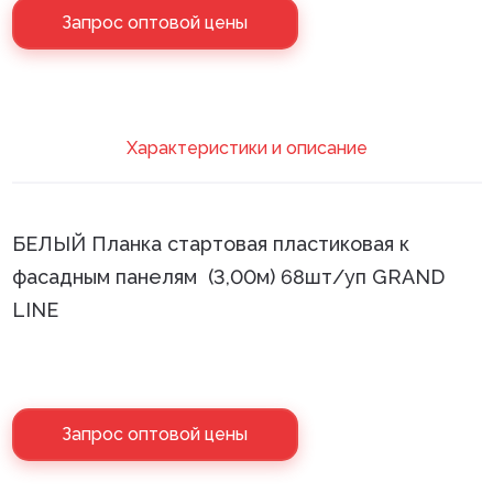
Запрос оптовой цены
Клей монтажный
Панели МДФ
Сантехника
Xарактеристики и описание
БЕЛЫЙ Планка стартовая пластиковая к
фасадным панелям (3,00м) 68шт/уп GRAND
LINE
Запрос оптовой цены